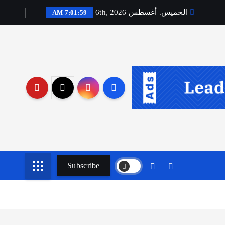
الخميس. أغسطس 6th, 2026
7:02:01 AM
Subscribe