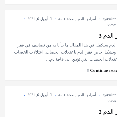
ayasaker
أمراض الدم
,
صحة عامة
أبريل 6, 2021
الدم 3
الدم سنكمل في هذا المقال ما بدأنا به من تصانيف في فقر
 وبشكل خاص فقر الدم باعتلالات الخضاب. اعتلالات الخضاب
عتلالات الخضاب التي تؤدي الى فاقة دم…
Continue rea
ayasaker
أمراض الدم
,
صحة عامة
أبريل 6, 2021
الدم 2