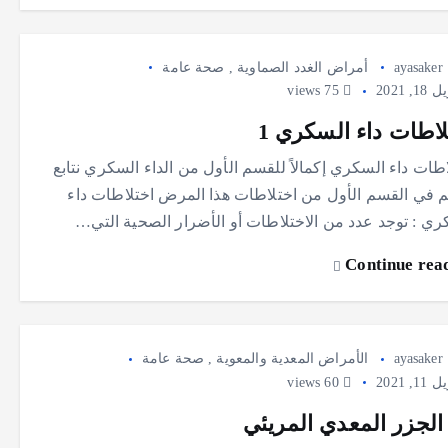
ayasaker
أمراض الغدد الصماوية
,
صحة عامة
1, 2021
75 views
لاطات داء السكري 1
طات داء السكري إكمالاً للقسم الأول من الداء السكري نتابع
 في القسم الأول من اختلاطات هذا المرض اختلاطات داء
ري : توجد عدد من الاختلاطات أو الأضرار الصحية التي…
Continue rea
ayasaker
الأمراض المعدية والمعوية
,
صحة عامة
1, 2021
60 views
 الجزر المعدي المريئي