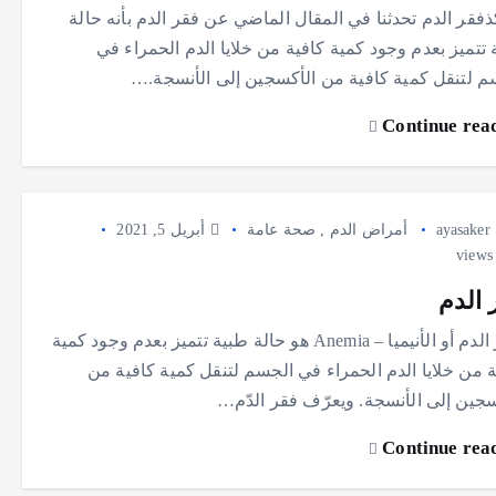
فقر الدم تحدثنا في المقال الماضي عن فقر الدم بأنه حالة
تتميز بعدم وجود كمية كافية من خلايا الدم الحمراء في
م لتنقل كمية كافية من الأكسجين إلى الأنسجة.…
Continue rea
ayasaker
أمراض الدم
,
صحة عامة
أبريل 5, 2021
 الدم
فقر الدم أو الأنيميا – Anemia هو حالة طبية تتميز بعدم وجود كمية
ة من خلايا الدم الحمراء في الجسم لتنقل كمية كافية من
سجين إلى الأنسجة. ويعرّف فقر الدّم…
Continue rea