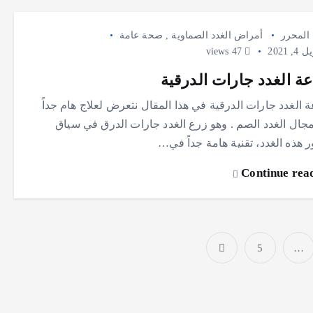
المحرر
أمراض الغدد الصماوية
,
صحة عامة
, 2021
47 views
عة الغدد جارات الدرقية
 الغدد جارات الدرقية في هذا المقال نتعرض لعلاج هام جداً
جال الغدد الصم . وهو زرع الغدد جارات الدرق في سياق
 هذه الغدد، تقنية هامة جداً في…
Continue rea
5
…
ت
ع